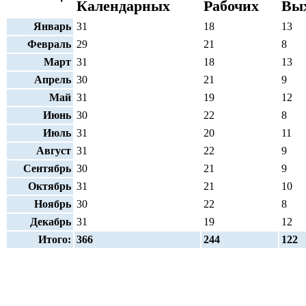
Календарных
Рабочих
Вы
Январь
31
18
13
Февраль
29
21
8
Март
31
18
13
Апрель
30
21
9
Май
31
19
12
Июнь
30
22
8
Июль
31
20
11
Август
31
22
9
Сентябрь
30
21
9
Октябрь
31
21
10
Ноябрь
30
22
8
Декабрь
31
19
12
Итого:
366
244
122