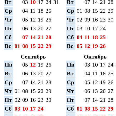
Вт
03
10
17
24
31
Вт
07
14
21
28
Ср
04
11
18
25
Ср
01
08
15
22
29
Чт
05
12
19
26
Чт
02
09
16
23
30
Пт
06
13
20
27
Пт
03
10
17
24
Сб
07
14
21
28
Сб
04
11
18
25
Вс
01
08
15
22
29
Вс
05
12
19
26
Сентябрь
Октябрь
Пн
05
12
19
26
Пн
03
10
17
24
Вт
06
13
20
27
Вт
04
11
18
25
Ср
07
14
21
28
Ср
05
12
19
26
Чт
01
08
15
22
29
Чт
06
13
20
27
Пт
02
09
16
23
30
Пт
07
14
21
28
Сб
03
10
17
24
Сб
01
08
15
22
29