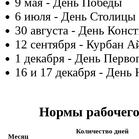
9 мая - День Победы
6 июля - День Столицы
30 августа - День Конс
12 сентября - Курбан А
1 декабря - День Перво
16 и 17 декабря - День
Нормы рабочего 
Количество дней
Месяц