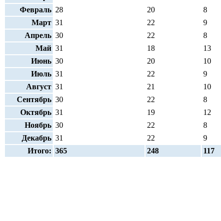
Февраль
28
20
8
Март
31
22
9
Апрель
30
22
8
Май
31
18
13
Июнь
30
20
10
Июль
31
22
9
Август
31
21
10
Сентябрь
30
22
8
Октябрь
31
19
12
Ноябрь
30
22
8
Декабрь
31
22
9
Итого:
365
248
117