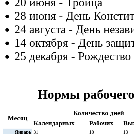
20 июня - Троица
28 июня - День Консти
24 августа - День неза
14 октября - День защ
25 декабря - Рождество
Нормы рабочего 
Количество дней
Месяц
Календарных
Рабочих
Вы
Январь
31
18
13