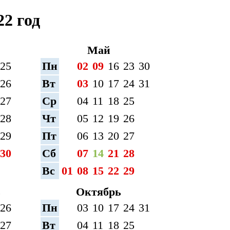
2 год
Май
25
Пн
02
09
16
23
30
26
Вт
03
10
17
24
31
27
Ср
04
11
18
25
28
Чт
05
12
19
26
29
Пт
06
13
20
27
30
Сб
07
14
21
28
Вс
01
08
15
22
29
ь
Октябрь
26
Пн
03
10
17
24
31
27
Вт
04
11
18
25