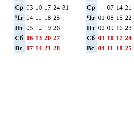
Ср
03
10
17
24
31
Ср
07
14
21
Чт
04
11
18
25
Чт
01
08
15
22
Пт
05
12
19
26
Пт
02
09
16
23
Сб
06
13
20
27
Сб
03
10
17
24
Вс
07
14
21
28
Вс
04
11
18
25