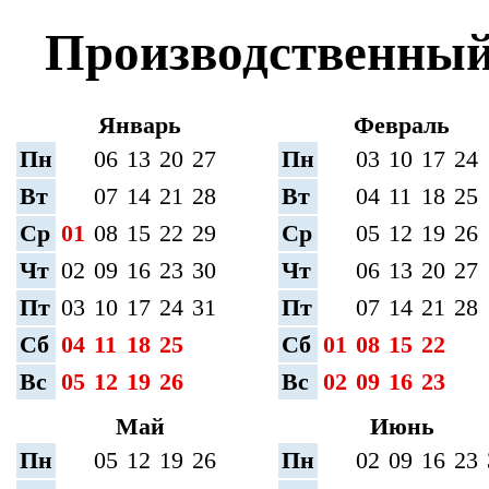
Производственный 
Январь
Февраль
Пн
06
13
20
27
Пн
03
10
17
24
Вт
07
14
21
28
Вт
04
11
18
25
Ср
01
08
15
22
29
Ср
05
12
19
26
Чт
02
09
16
23
30
Чт
06
13
20
27
Пт
03
10
17
24
31
Пт
07
14
21
28
Сб
04
11
18
25
Сб
01
08
15
22
Вс
05
12
19
26
Вс
02
09
16
23
Май
Июнь
Пн
05
12
19
26
Пн
02
09
16
23