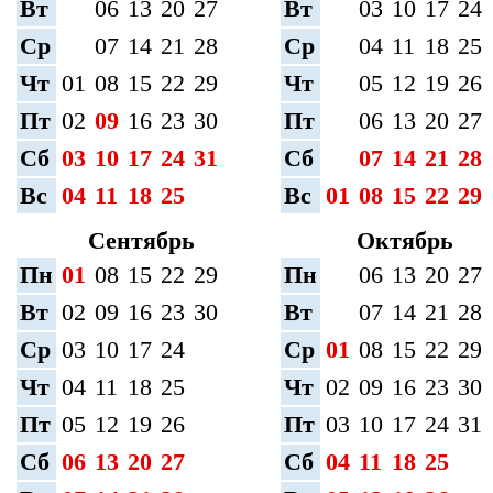
Вт
06
13
20
27
Вт
03
10
17
24
Ср
07
14
21
28
Ср
04
11
18
25
Чт
01
08
15
22
29
Чт
05
12
19
26
Пт
02
09
16
23
30
Пт
06
13
20
27
Сб
03
10
17
24
31
Сб
07
14
21
28
Вс
04
11
18
25
Вс
01
08
15
22
29
Сентябрь
Октябрь
Пн
01
08
15
22
29
Пн
06
13
20
27
Вт
02
09
16
23
30
Вт
07
14
21
28
Ср
03
10
17
24
Ср
01
08
15
22
29
Чт
04
11
18
25
Чт
02
09
16
23
30
Пт
05
12
19
26
Пт
03
10
17
24
31
Сб
06
13
20
27
Сб
04
11
18
25