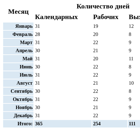
Количество дней
Месяц
Календарных
Рабочих
Вы
Январь
31
19
12
Февраль
28
20
8
Март
31
22
9
Апрель
30
21
9
Май
31
20
11
Июнь
30
22
8
Июль
31
22
9
Август
31
21
10
Сентябрь
30
22
8
Октябрь
31
22
9
Ноябрь
30
21
9
Декабрь
31
22
9
Итого:
365
254
111