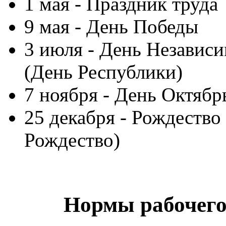
1 мая - Праздник труда
9 мая - День Победы
3 июля - День Независ
(День Республики)
7 ноября - День Октяб
25 декабря - Рождество
Рождество)
Нормы рабочего 