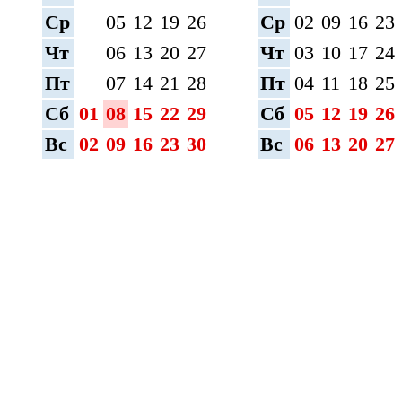
Ср
05
12
19
26
Ср
02
09
16
23
Чт
06
13
20
27
Чт
03
10
17
24
Пт
07
14
21
28
Пт
04
11
18
25
Сб
01
08
15
22
29
Сб
05
12
19
26
Вс
02
09
16
23
30
Вс
06
13
20
27