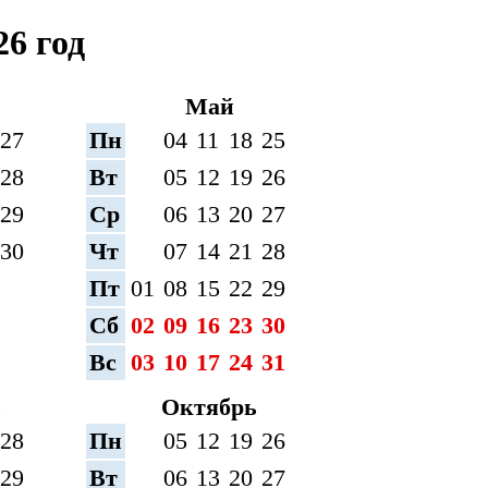
6 год
Май
27
Пн
04
11
18
25
28
Вт
05
12
19
26
29
Ср
06
13
20
27
30
Чт
07
14
21
28
Пт
01
08
15
22
29
Сб
02
09
16
23
30
Вс
03
10
17
24
31
ь
Октябрь
28
Пн
05
12
19
26
29
Вт
06
13
20
27