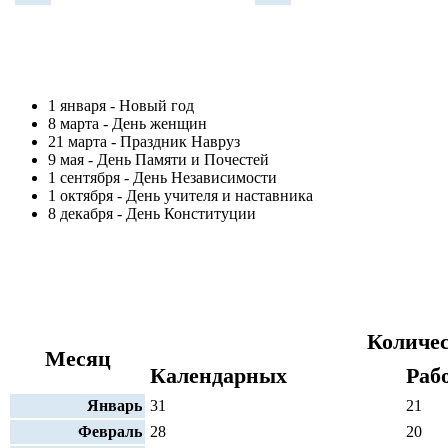
1 января - Новый год
8 марта - День женщин
21 марта - Праздник Навруз
9 мая - День Памяти и Почестей
1 сентября - День Независимости
1 октября - День учителя и наставника
8 декабря - День Конституции
Количес
Месяц
Календарных
Раб
Январь
31
21
Февраль
28
20