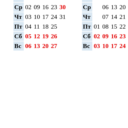
Ср
02
09
16
23
30
Ср
06
13
20
Чт
03
10
17
24
31
Чт
07
14
21
Пт
04
11
18
25
Пт
01
08
15
22
Сб
05
12
19
26
Сб
02
09
16
23
Вс
06
13
20
27
Вс
03
10
17
24