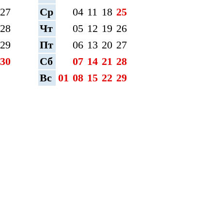
27
Ср
04
11
18
25
28
Чт
05
12
19
26
29
Пт
06
13
20
27
30
Сб
07
14
21
28
Вс
01
08
15
22
29