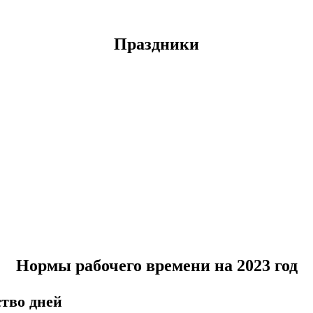
Праздники
Нормы рабочего времени на 2023 год
тво дней