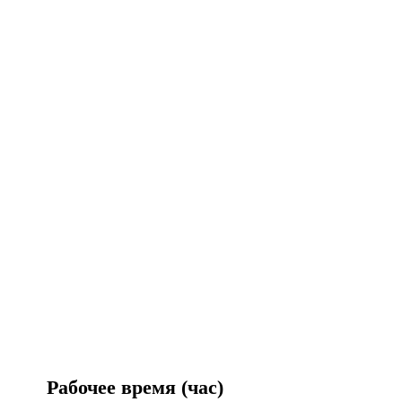
Рабочее время (час)